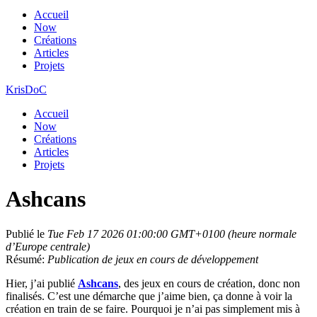
Accueil
Now
Créations
Articles
Projets
KrisDoC
Accueil
Now
Créations
Articles
Projets
Ashcans
Publié le
Tue Feb 17 2026 01:00:00 GMT+0100 (heure normale
d’Europe centrale)
Résumé:
Publication de jeux en cours de développement
Hier, j’ai publié
Ashcans
, des jeux en cours de création, donc non
finalisés. C’est une démarche que j’aime bien, ça donne à voir la
création en train de se faire. Pourquoi je n’ai pas simplement mis à