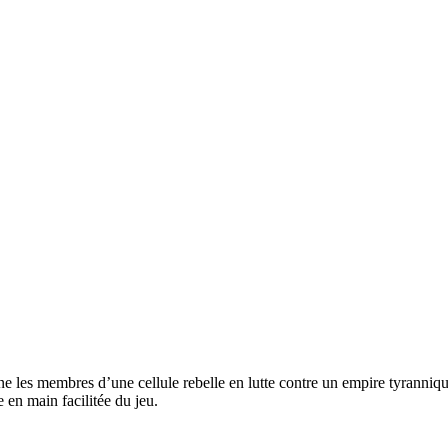
e les membres d’une cellule rebelle en lutte contre un empire tyrannique.
 en main facilitée du jeu.